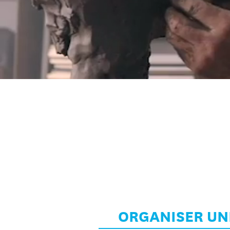
ORGANISER UNE