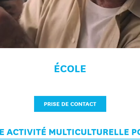
ÉCOLE
PRISE DE CONTACT
 ACTIVITÉ MULTICULTURELLE P