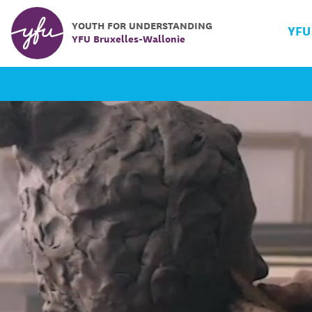
YOUTH FOR UNDERSTANDING
YFU
YFU Bruxelles-Wallonie