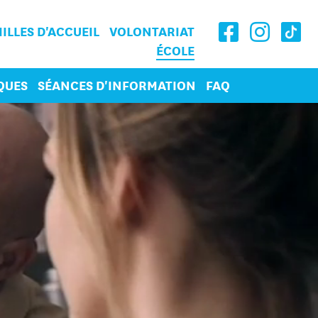
ILLES D'ACCUEIL
VOLONTARIAT
ÉCOLE
QUES
SÉANCES D'INFORMATION
FAQ