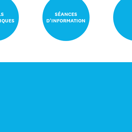
LS
SÉANCES
IQUES
D'INFORMATION