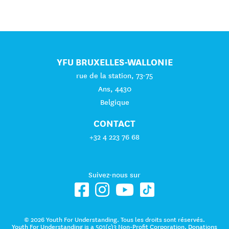
YFU BRUXELLES-WALLONIE
rue de la station, 73-75
Ans, 4430
Belgique
CONTACT
+32 4 223 76 68
Suivez-nous sur
© 2026 Youth For Understanding. Tous les droits sont réservés.
Youth For Understanding is a 501(c)3 Non-Profit Corporation. Donations