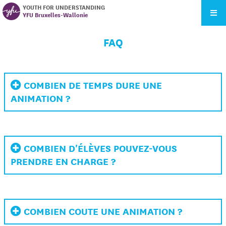
YOUTH FOR UNDERSTANDING
YFU Bruxelles-Wallonie
FAQ
COMBIEN DE TEMPS DURE UNE
ANIMATION ?
COMBIEN D'ÉLÈVES POUVEZ-VOUS
PRENDRE EN CHARGE ?
COMBIEN COUTE UNE ANIMATION ?